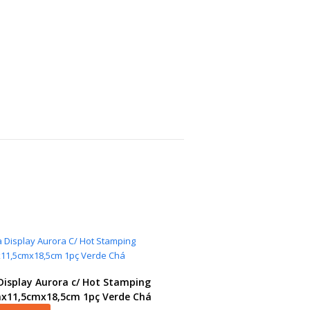
Display Aurora c/ Hot Stamping
x11,5cmx18,5cm 1pç Verde Chá