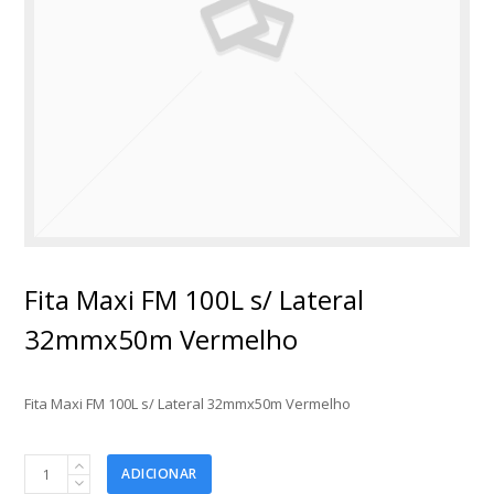
Fita Maxi FM 100L s/ Lateral
32mmx50m Vermelho
Fita Maxi FM 100L s/ Lateral 32mmx50m Vermelho
Fita
ADICIONAR
Maxi