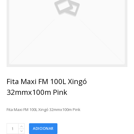
Fita Maxi FM 100L Xingó
32mmx100m Pink
Fita Maxi FM 100L Xingó 32mmx100m Pink
Fita
ADICIONAR
Maxi