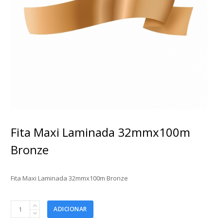
Fita Maxi Laminada 32mmx100m
Bronze
Fita Maxi Laminada 32mmx100m Bronze
Fita
ADICIONAR
Maxi