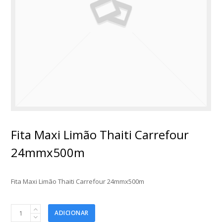
Fita Maxi Limão Thaiti Carrefour
24mmx500m
Fita Maxi Limão Thaiti Carrefour 24mmx500m
Fita
ADICIONAR
Maxi