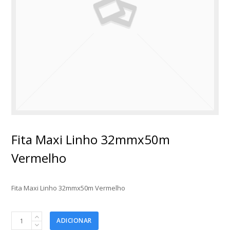
Fita Maxi Linho 32mmx50m
Vermelho
Fita Maxi Linho 32mmx50m Vermelho
Fita
ADICIONAR
Maxi