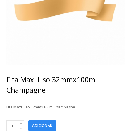
Fita Maxi Liso 32mmx100m
Champagne
Fita Maxi Liso 32mmx100m Champagne
Fita
ADICIONAR
Maxi