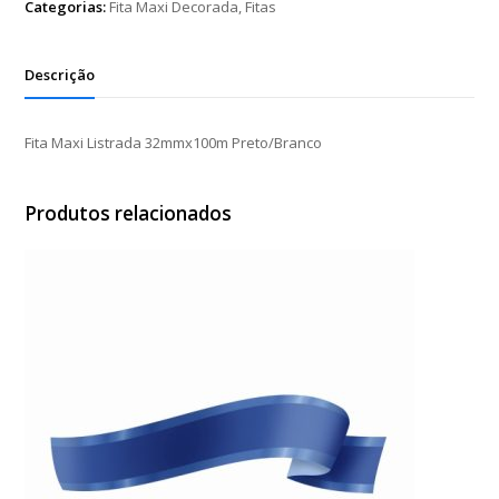
Categorias:
Fita Maxi Decorada
,
Fitas
Descrição
Fita Maxi Listrada 32mmx100m Preto/Branco
Produtos relacionados