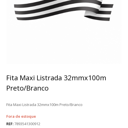
Fita Maxi Listrada 32mmx100m
Preto/Branco
Fita Maxi Listrada 32mmx100m Preto/Branco
Fora de estoque
REF:
7893541300912