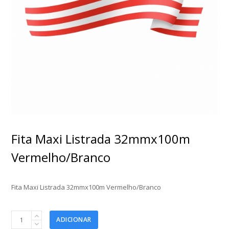
Fita Maxi Listrada 32mmx100m
Vermelho/Branco
Fita Maxi Listrada 32mmx100m Vermelho/Branco
Fita
ADICIONAR
Maxi