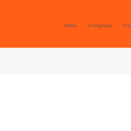
Home
A Empresa
Pro