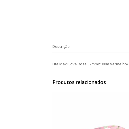
Descrição
Fita Maxi Love Rose 32mmx100m Vermelho
Produtos relacionados