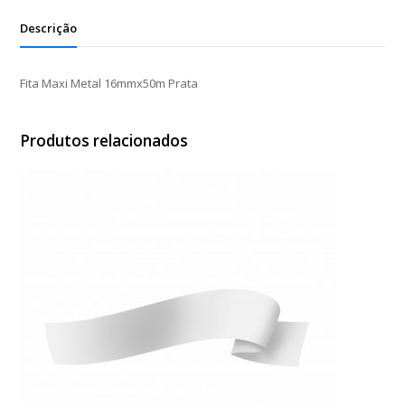
Descrição
Fita Maxi Metal 16mmx50m Prata
Produtos relacionados