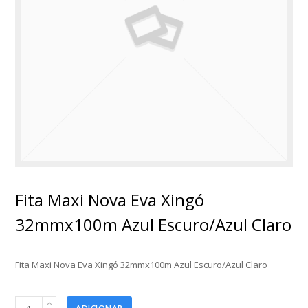
Fita Maxi Nova Eva Xingó
32mmx100m Azul Escuro/Azul Claro
Fita Maxi Nova Eva Xingó 32mmx100m Azul Escuro/Azul Claro
Fita