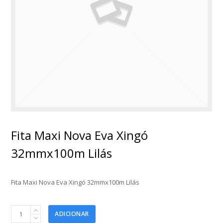
Fita Maxi Nova Eva Xingó
32mmx100m Lilás
Fita Maxi Nova Eva Xingó 32mmx100m Lilás
Fita
ADICIONAR
Maxi