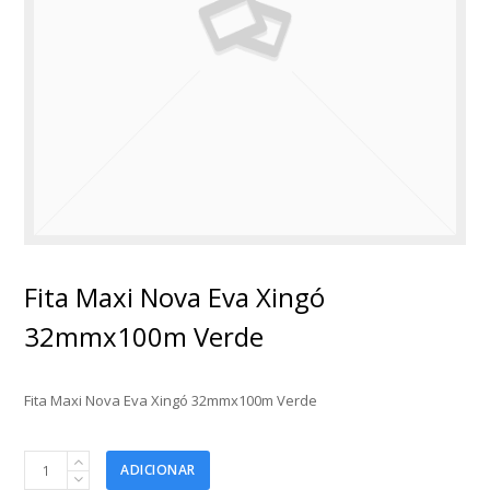
Fita Maxi Nova Eva Xingó
32mmx100m Verde
Fita Maxi Nova Eva Xingó 32mmx100m Verde
Fita
ADICIONAR
Maxi