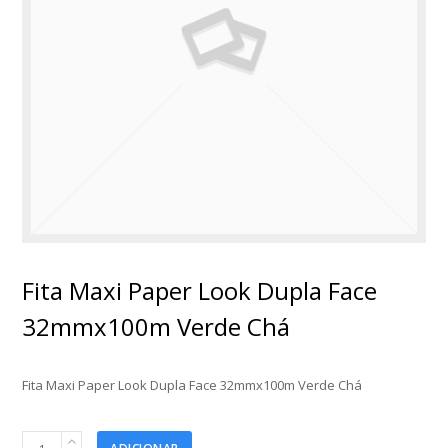
Fita Maxi Paper Look Dupla Face
32mmx100m Verde Chá
Fita Maxi Paper Look Dupla Face 32mmx100m Verde Chá
Fita