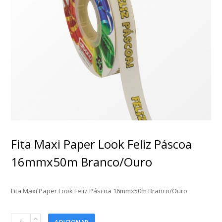
Fita Maxi Paper Look Feliz Páscoa
16mmx50m Branco/Ouro
Fita Maxi Paper Look Feliz Páscoa 16mmx50m Branco/Ouro
Fita