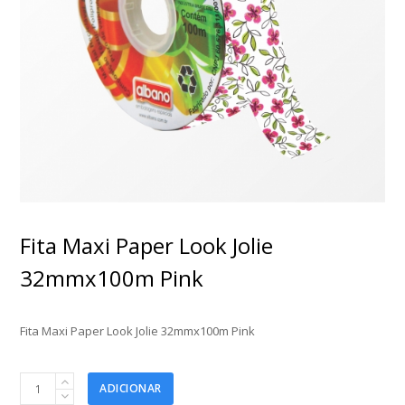
Fita Maxi Paper Look Jolie
32mmx100m Pink
Fita Maxi Paper Look Jolie 32mmx100m Pink
Fita
ADICIONAR
Maxi