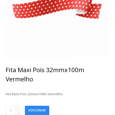
Fita Maxi Pois 32mmx100m
Vermelho
Fita Maxi Pois 32mmx100m Vermelho
Fita
ADICIONAR
Maxi