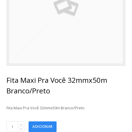
Fita Maxi Pra Você 32mmx50m
Branco/Preto
Fita Maxi Pra Você 32mmx50m Branco/Preto
Fita
ADICIONAR
Maxi