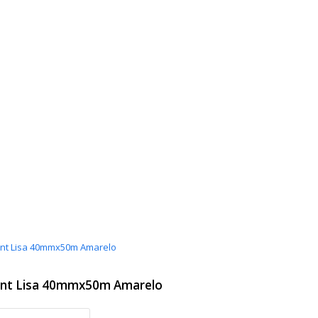
Tnt Lisa 40mmx50m Amarelo