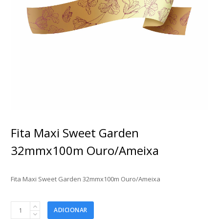
Fita Maxi Sweet Garden
32mmx100m Ouro/Ameixa
Fita Maxi Sweet Garden 32mmx100m Ouro/Ameixa
Fita
ADICIONAR
Maxi