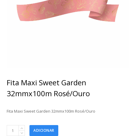
Fita Maxi Sweet Garden
32mmx100m Rosé/Ouro
Fita Maxi Sweet Garden 32mmx100m Rosé/Ouro
Fita
ADICIONAR
Maxi