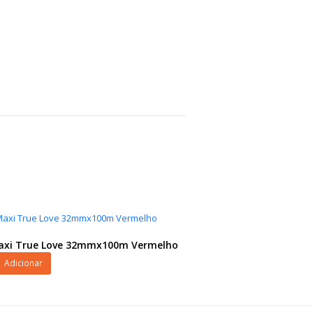
Maxi True Love 32mmx100m Vermelho
Adicionar