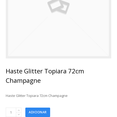
Haste Glitter Topiara 72cm
Champagne
Haste Glitter Topiara 72cm Champagne
Haste
ADICIONAR
Glitter