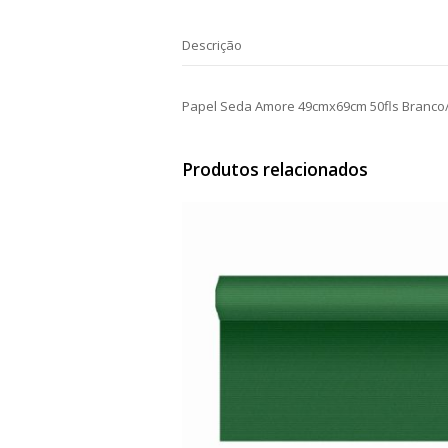
Descrição
Papel Seda Amore 49cmx69cm 50fls Branco
Produtos relacionados