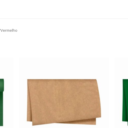
/Vermelho