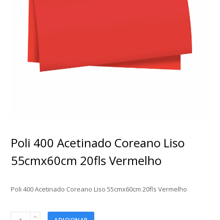
Poli 400 Acetinado Coreano Liso
55cmx60cm 20fls Vermelho
Poli 400 Acetinado Coreano Liso 55cmx60cm 20fls Vermelho
Poli