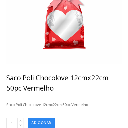
Saco Poli Chocolove 12cmx22cm
50pc Vermelho
Saco Poli Chocolove 12cmx22cm 50pc Vermelho
Saco
ADICIONAR
Poli