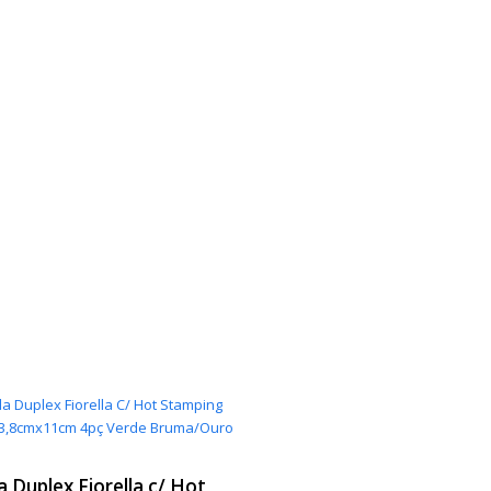
a Duplex Fiorella c/ Hot