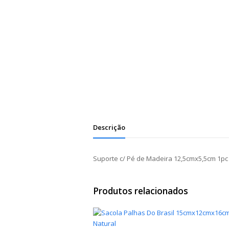
Descrição
Suporte c/ Pé de Madeira 12,5cmx5,5cm 1pc
Produtos relacionados