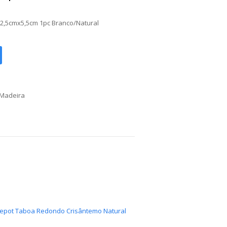
12,5cmx5,5cm 1pc Branco/Natural
Madeira