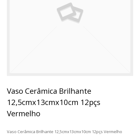
Vaso Cerâmica Brilhante
12,5cmx13cmx10cm 12pçs
Vermelho
Vaso Cerâmica Brilhante 12,5cmx13cmx10cm 12pçs Vermelho