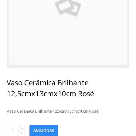
Vaso Cerâmica Brilhante
12,5cmx13cmx10cm Rosé
Vaso Cerâmica Brilhante 12,5cmx13cmx10cm Rosé
Vaso
ADICIONAR
Cerâmica