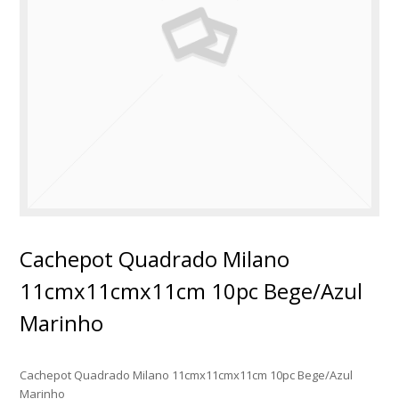
Cachepot Quadrado Milano
11cmx11cmx11cm 10pc Bege/Azul
Marinho
Cachepot Quadrado Milano 11cmx11cmx11cm 10pc Bege/Azul
Marinho