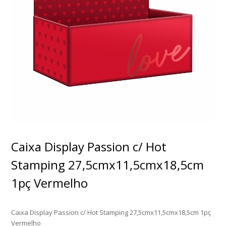
Caixa Display Passion c/ Hot
Stamping 27,5cmx11,5cmx18,5cm
1pç Vermelho
Caixa Display Passion c/ Hot Stamping 27,5cmx11,5cmx18,5cm 1pç
Vermelho