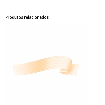
Ouro
quantidade
Produtos relacionados