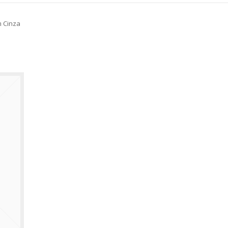
m Cinza