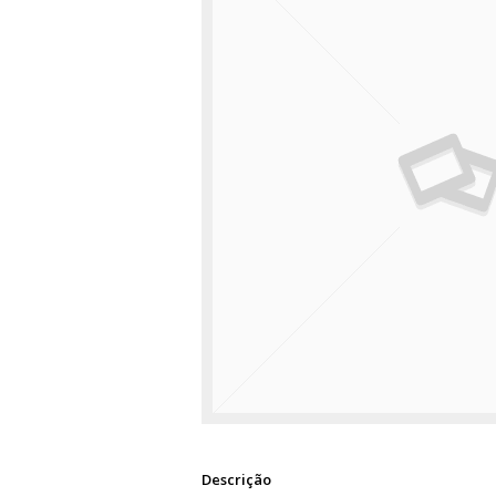
Descrição