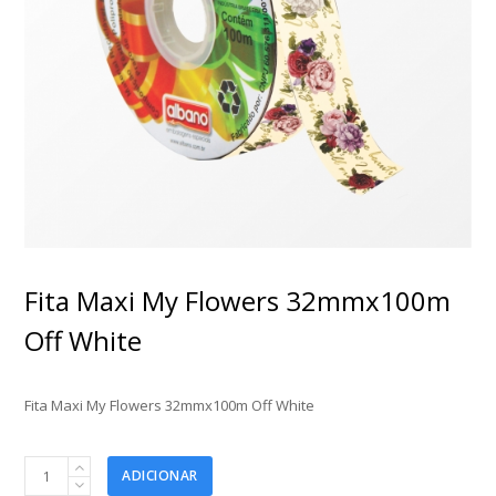
Fita Maxi My Flowers 32mmx100m
Off White
Fita Maxi My Flowers 32mmx100m Off White
Fita
ADICIONAR
Maxi